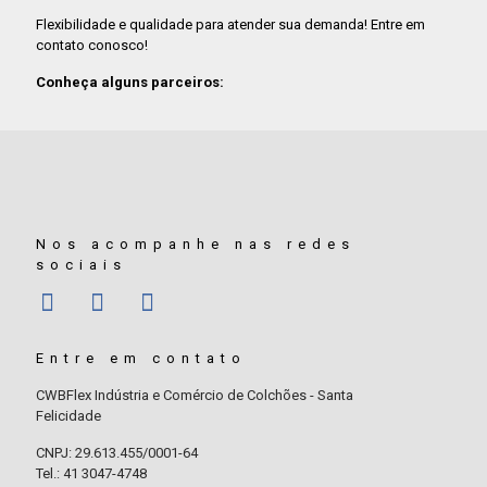
Flexibilidade e qualidade para atender sua demanda! Entre em
contato conosco!
Conheça alguns parceiros:
Nos acompanhe nas redes
sociais
Entre em contato
CWBFlex Indústria e Comércio de Colchões - Santa
Felicidade
CNPJ: 29.613.455/0001-64
Tel.: 41 3047-4748