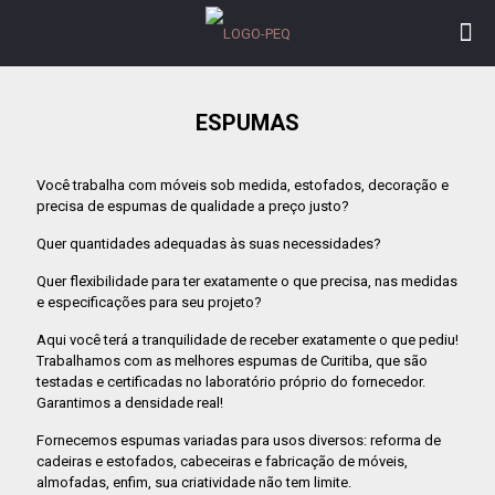
ESPUMAS
Você trabalha com móveis sob medida, estofados, decoração e
precisa de espumas de qualidade a preço justo?
Quer quantidades adequadas às suas necessidades?
Quer flexibilidade para ter exatamente o que precisa, nas medidas
e especificações para seu projeto?
Aqui você terá a tranquilidade de receber exatamente o que pediu!
Trabalhamos com as melhores espumas de Curitiba, que são
testadas e certificadas no laboratório próprio do fornecedor.
Garantimos a densidade real!
Fornecemos espumas variadas para usos diversos: reforma de
cadeiras e estofados, cabeceiras e fabricação de móveis,
almofadas, enfim, sua criatividade não tem limite.