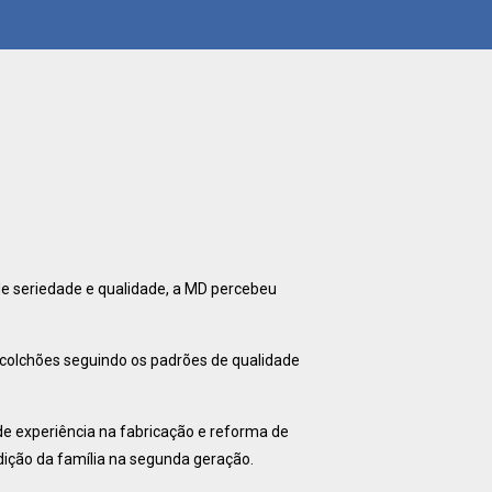
e seriedade e qualidade, a MD percebeu
 colchões seguindo os padrões de qualidade
de experiência na fabricação e reforma de
dição da família na segunda geração.