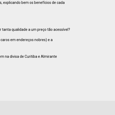
os, explicando bem os benefícios de cada
 tanta qualidade a um preço tão acessível?
s caros em endereços nobres) e a
m na divisa de Curitiba e Almirante